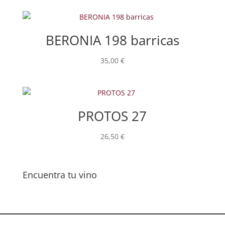
BERONIA 198 barricas
35,00
€
PROTOS 27
26,50
€
Encuentra tu vino