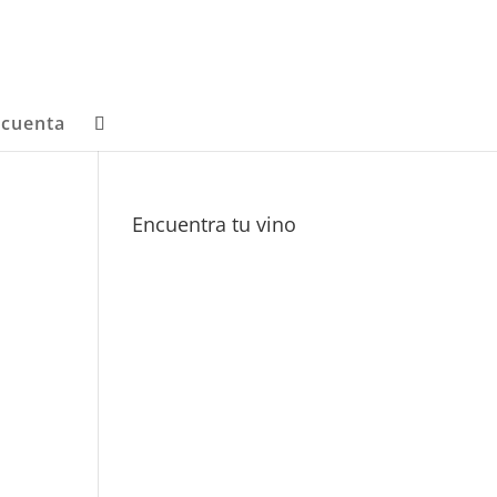
 cuenta
Encuentra tu vino