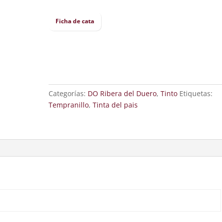
Ficha de cata
Categorías:
DO Ribera del Duero
,
Tinto
Etiquetas:
Tempranillo
,
Tinta del pais