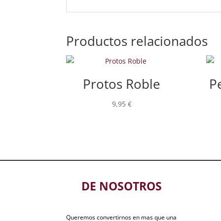
Productos relacionados
Protos Roble
P
9,95
€
DE NOSOTROS
Queremos convertirnos en mas que una