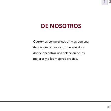
1
DE NOSOTROS
Queremos convertirnos en mas que una
tienda, queremos ser tu club de vinos,
donde encontrar una seleccion de los
mejores y a los mejores precios.
© 