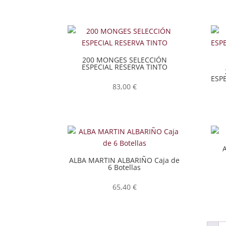
200 MONGES SELECCIÓN
ESPECIAL RESERVA TINTO
ESP
83,00
€
ALBA MARTIN ALBARIÑO Caja de
6 Botellas
65,40
€