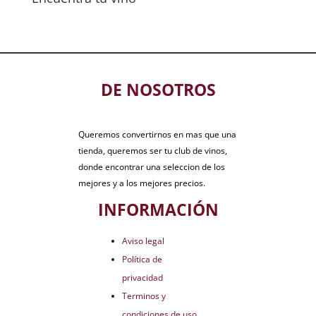
DE NOSOTROS
Queremos convertirnos en mas que una
tienda, queremos ser tu club de vinos,
donde encontrar una seleccion de los
mejores y a los mejores precios.
INFORMACIÓN
Aviso legal
Política de
privacidad
Terminos y
condiciones de uso