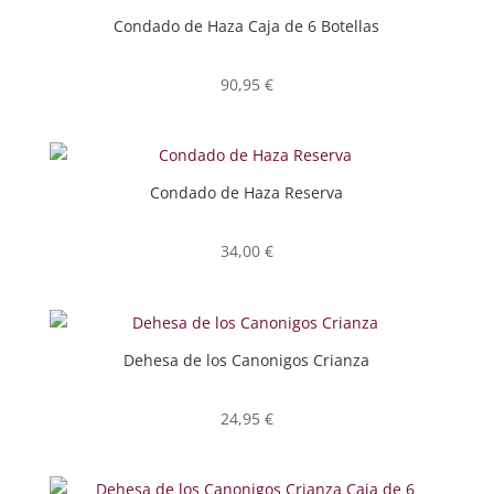
Condado de Haza Caja de 6 Botellas
90,95
€
Condado de Haza Reserva
34,00
€
Dehesa de los Canonigos Crianza
24,95
€