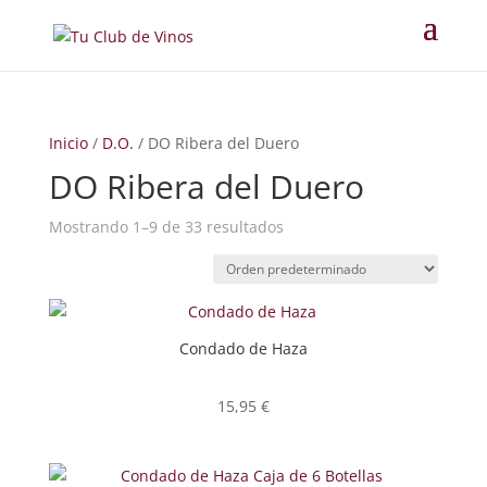
Inicio
/
D.O.
/ DO Ribera del Duero
DO Ribera del Duero
Mostrando 1–9 de 33 resultados
Condado de Haza
15,95
€