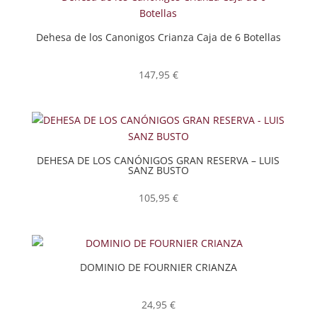
Dehesa de los Canonigos Crianza Caja de 6 Botellas
147,95
€
DEHESA DE LOS CANÓNIGOS GRAN RESERVA – LUIS
SANZ BUSTO
105,95
€
DOMINIO DE FOURNIER CRIANZA
24,95
€