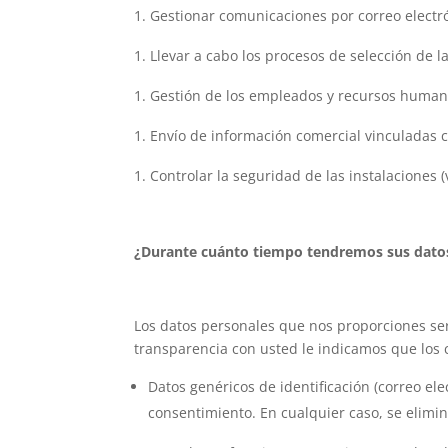
Gestionar comunicaciones por correo electr
Llevar a cabo los procesos de selección de l
Gestión de los empleados y recursos humano
Envío de información comercial vinculadas c
Controlar la seguridad de las instalaciones (
¿Durante cuánto tiempo tendremos sus dato
Los datos personales que nos proporciones se
transparencia con usted le indicamos que los
Datos genéricos de identificación (correo ele
consentimiento. En cualquier caso, se elimin