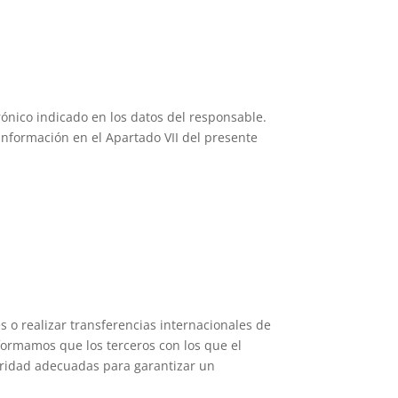
rónico indicado en los datos del responsable.
nformación en el Apartado VII del presente
 o realizar transferencias internacionales de
informamos que los terceros con los que el
uridad adecuadas para garantizar un