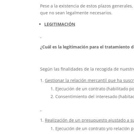
Pese a la existencia de estos plazos generale
que no sean legalmente necesarios.
LEGITIMACIÓN
¿Cuál es la legitimación para el tratamiento 
Según las finalidades de la recogida de nuestr
Gestionar la relación mercantil que ha suscr
Ejecución de un contrato (habilitado po
Consentimiento del interesado (habitad
Realización de un presupuesto ajustado a s
Ejecución de un contrato y/o relación p