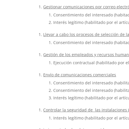
Gestionar comunicaciones por correo electr
Consentimiento del interesado (habitad
Interés legítimo (habilitado por el artíc
Llevar a cabo los procesos de selección de l
Consentimiento del interesado (habitad
Gestión de los empleados y recursos humano
Ejecución contractual (habilitado por el
Envío de comunicaciones comerciales
Consentimiento del interesado (habilita
Consentimiento del interesado (habilita
Interés legítimo (habilitado por el artíc
Controlar la seguridad de las instalaciones (
Interés legítimo (habilitado por el artíc