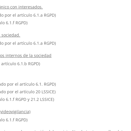
ónico con interesados.
o por el artículo 6.1.a RGPD)
ulo 6.1.f RGPD)
a sociedad.
o por el artículo 6.1.a RGPD)
s internos de la sociedad
 artículo 6.1.b RGPD)
do por el artículo 6.1. RGPD)
do por el artículo 20 LSSICE)
ulo 6.1.f RGPD y 21.2 LSSICE)
videovigilancia)
ulo 6.1.f RGPD)