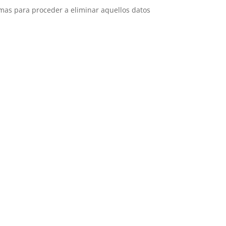
emas para proceder a eliminar aquellos datos