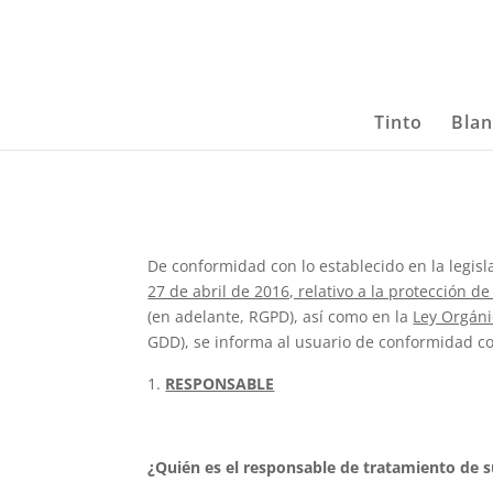
Tinto
Bla
De conformidad con lo establecido en la legisl
27 de abril de 2016, relativo a la protección d
(en adelante, RGPD), así como en la
Ley Orgáni
GDD), se informa al usuario de conformidad co
RESPONSABLE
¿Quién es el responsable de tratamiento de 