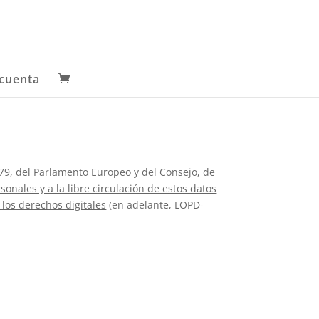
cuenta
79, del Parlamento Europeo y del Consejo, de
sonales y a la libre circulación de estos datos
 los derechos digitales
(en adelante, LOPD-