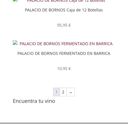
PALACIO DE BORNOS Caja de 12 Botellas
95,95
€
PALACIO DE BORNOS FERMENTADO EN BARRICA
10,95
€
1
2
→
Encuentra tu vino