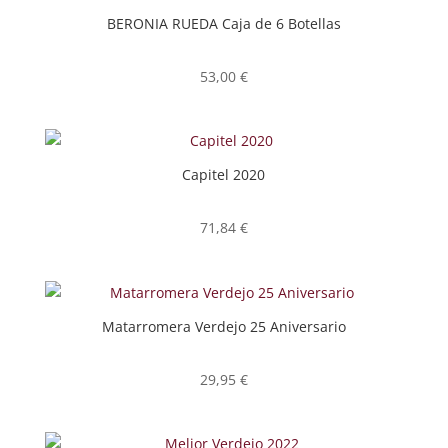
BERONIA RUEDA Caja de 6 Botellas
53,00
€
Capitel 2020
71,84
€
Matarromera Verdejo 25 Aniversario
29,95
€