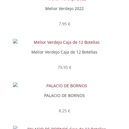
Melior Verdejo 2022
7,95
€
Melior Verdejo Caja de 12 Botellas
79,95
€
PALACIO DE BORNOS
8,25
€