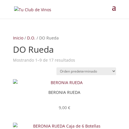
Inicio
/
D.O.
/ DO Rueda
DO Rueda
Mostrando 1–9 de 17 resultados
BERONIA RUEDA
9,00
€