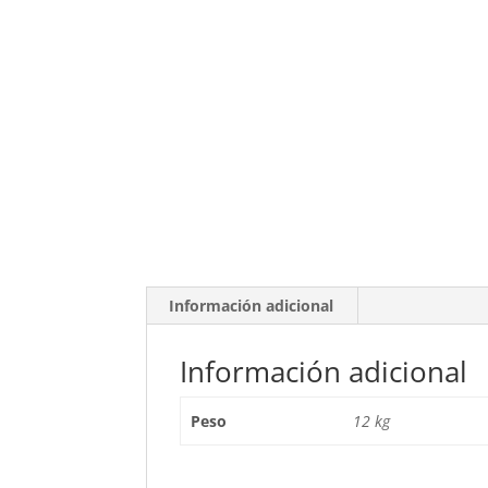
Información adicional
Información adicional
Peso
12 kg