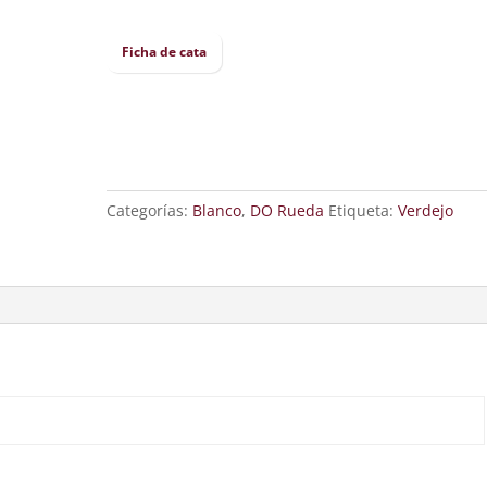
Ficha de cata
Categorías:
Blanco
,
DO Rueda
Etiqueta:
Verdejo