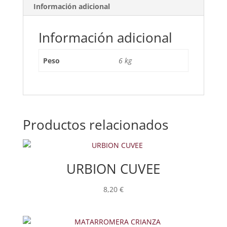
Información adicional
Información adicional
Peso
6 kg
Productos relacionados
URBION CUVEE
8,20
€