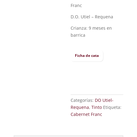
Franc
D.O. Utiel – Requena
Crianza: 9 meses en
barrica
Ficha de cata
Categorías:
DO Utiel-
Requena
,
Tinto
Etiqueta:
Cabernet Franc