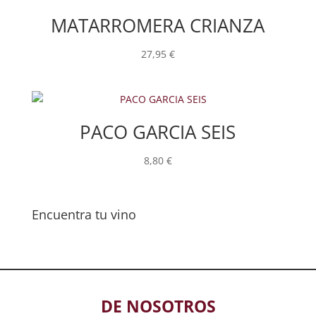
MATARROMERA CRIANZA
27,95
€
PACO GARCIA SEIS
8,80
€
Encuentra tu vino
DE NOSOTROS