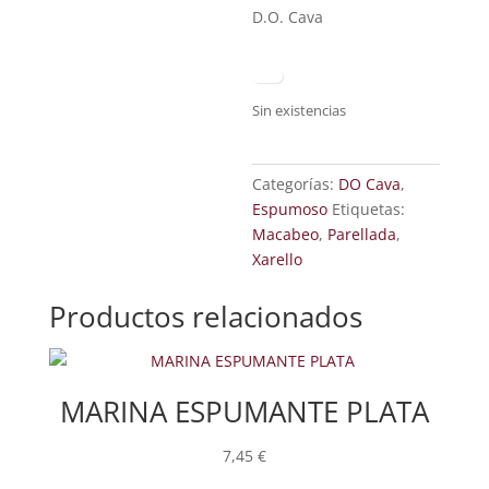
D.O. Cava
Sin existencias
Categorías:
DO Cava
,
Espumoso
Etiquetas:
Macabeo
,
Parellada
,
Xarello
Productos relacionados
MARINA ESPUMANTE PLATA
7,45
€