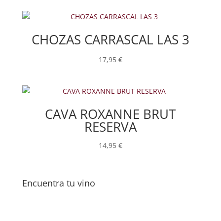
CHOZAS CARRASCAL LAS 3
17,95
€
CAVA ROXANNE BRUT
RESERVA
14,95
€
Encuentra tu vino