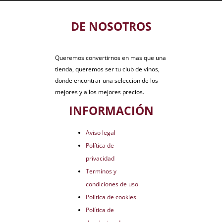
DE NOSOTROS
Queremos convertirnos en mas que una
tienda, queremos ser tu club de vinos,
donde encontrar una seleccion de los
mejores y a los mejores precios.
INFORMACIÓN
Aviso legal
Política de
privacidad
Terminos y
condiciones de uso
Política de cookies
Política de