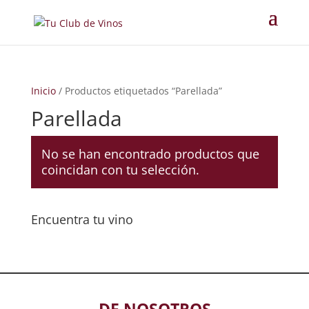
Inicio
/ Productos etiquetados “Parellada”
Parellada
No se han encontrado productos que
coincidan con tu selección.
Encuentra tu vino