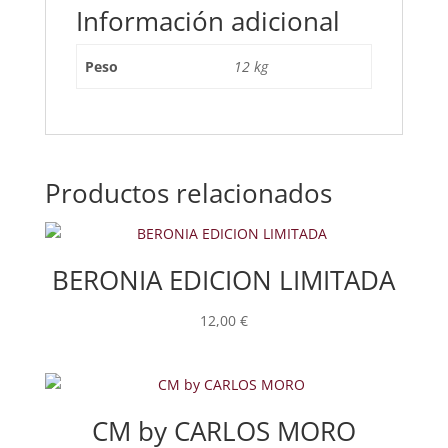
Información adicional
Peso
12 kg
Productos relacionados
BERONIA EDICION LIMITADA
12,00
€
CM by CARLOS MORO