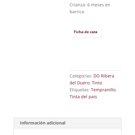
Crianza: 6 meses en
barrica
Ficha de cata
Categorías:
DO Ribera
del Duero
,
Tinto
Etiquetas:
Tempranillo
,
Tinta del pais
Información adicional