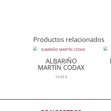
Productos relacionados
ALBARIÑO
MARTÍN CODAX
14,50
€