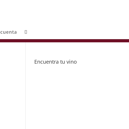
 cuenta
Encuentra tu vino