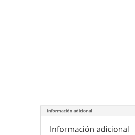
Información adicional
Información adicional