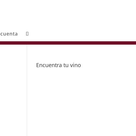
 cuenta
Encuentra tu vino