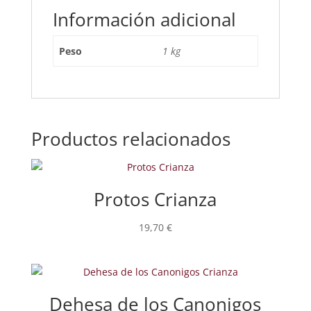
Información adicional
Peso
1 kg
Productos relacionados
Protos Crianza
19,70
€
Dehesa de los Canonigos