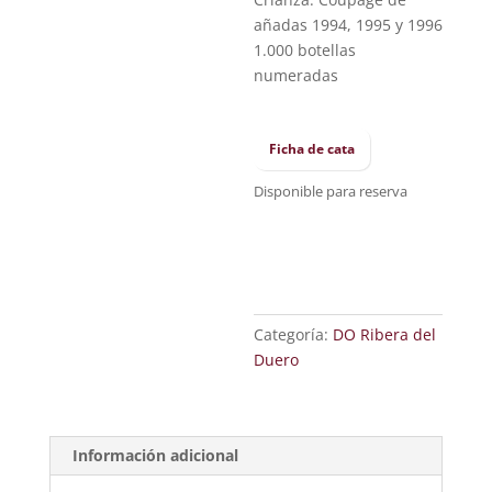
añadas 1994, 1995 y 1996
1.000 botellas
numeradas
Ficha de cata
Disponible para reserva
Categoría:
DO Ribera del
Duero
Información adicional