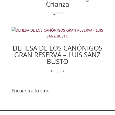
Crianza
24,95
€
DEHESA DE LOS CANÓNIGOS
GRAN RESERVA – LUIS SANZ
BUSTO
105,95
€
Encuentra tu vino