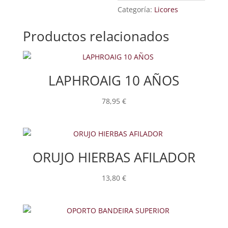
Categoría:
Licores
Productos relacionados
LAPHROAIG 10 AÑOS
78,95
€
ORUJO HIERBAS AFILADOR
13,80
€