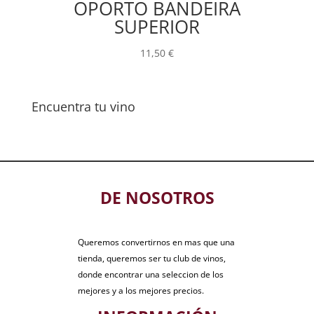
OPORTO BANDEIRA
SUPERIOR
11,50
€
Encuentra tu vino
DE NOSOTROS
Queremos convertirnos en mas que una
tienda, queremos ser tu club de vinos,
donde encontrar una seleccion de los
mejores y a los mejores precios.