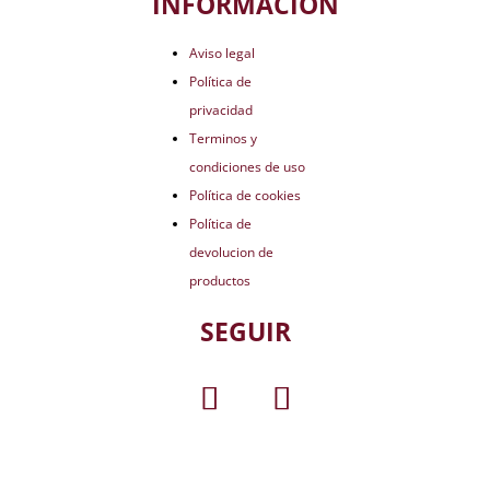
INFORMACIÓN
Aviso legal
Política de
privacidad
Terminos y
condiciones de uso
Política de cookies
Política de
devolucion de
productos
SEGUIR