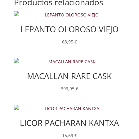
Productos relacionados
LEPANTO OLOROSO VIEJO
68,95
€
MACALLAN RARE CASK
399,95
€
LICOR PACHARAN KANTXA
15,69
€