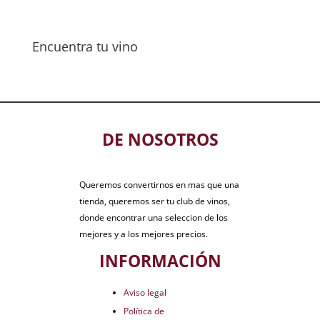
Encuentra tu vino
DE NOSOTROS
Queremos convertirnos en mas que una
tienda, queremos ser tu club de vinos,
donde encontrar una seleccion de los
mejores y a los mejores precios.
INFORMACIÓN
Aviso legal
Política de