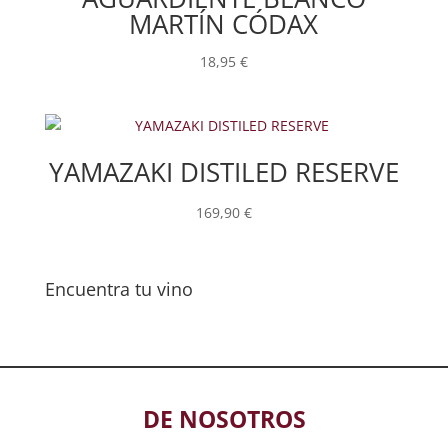
MARTÍN CÓDAX
18,95
€
YAMAZAKI DISTILED RESERVE
169,90
€
Encuentra tu vino
DE NOSOTROS