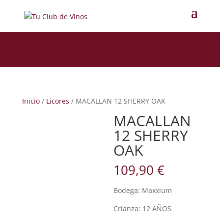
Inicio
/
Licores
/ MACALLAN 12 SHERRY OAK
MACALLAN
12 SHERRY
OAK
109,90
€
Bodega: Maxxium
Crianza: 12 AÑOS