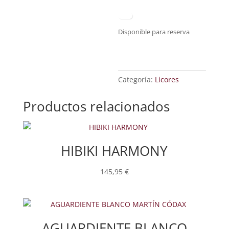
Disponible para reserva
Categoría:
Licores
Productos relacionados
HIBIKI HARMONY
145,95
€
AGUARDIENTE BLANCO