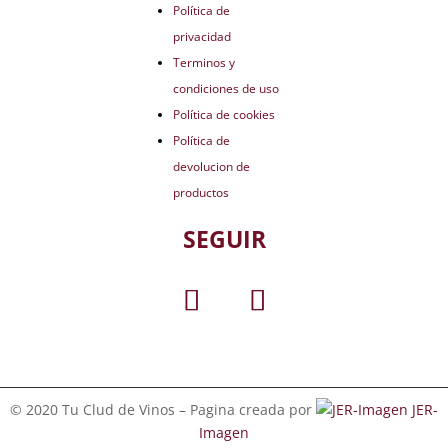
Política de
privacidad
Terminos y
condiciones de uso
Política de cookies
Política de
devolucion de
productos
SEGUIR
© 2020 Tu Clud de Vinos – Pagina creada por
JER-
Imagen