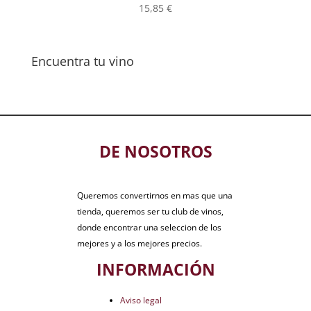
15,85
€
Encuentra tu vino
DE NOSOTROS
Queremos convertirnos en mas que una
tienda, queremos ser tu club de vinos,
donde encontrar una seleccion de los
mejores y a los mejores precios.
INFORMACIÓN
Aviso legal