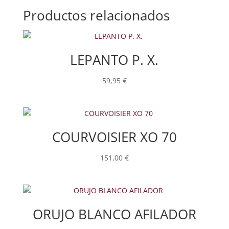
Productos relacionados
LEPANTO P. X.
59,95
€
COURVOISIER XO 70
151,00
€
ORUJO BLANCO AFILADOR