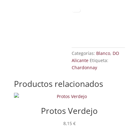
Categorías:
Blanco
,
DO
Alicante
Etiqueta:
Chardonnay
Productos relacionados
Protos Verdejo
8,15
€