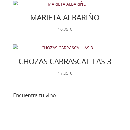
MARIETA ALBARIÑO
10,75
€
CHOZAS CARRASCAL LAS 3
17,95
€
Encuentra tu vino