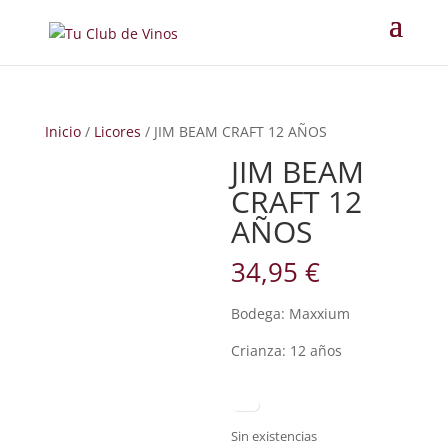
Inicio
/
Licores
/ JIM BEAM CRAFT 12 AÑOS
JIM BEAM
CRAFT 12
AÑOS
34,95
€
Bodega: Maxxium
Crianza: 12 años
Sin existencias