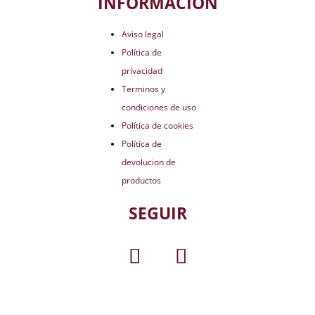
INFORMACIÓN
Aviso legal
Política de
privacidad
Terminos y
condiciones de uso
Política de cookies
Política de
devolucion de
productos
SEGUIR