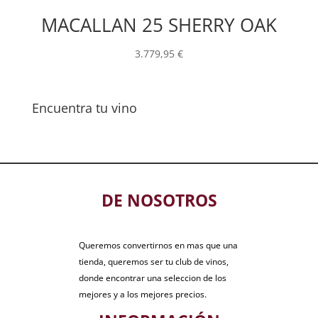
MACALLAN 25 SHERRY OAK
3.779,95
€
Encuentra tu vino
DE NOSOTROS
Queremos convertirnos en mas que una
tienda, queremos ser tu club de vinos,
donde encontrar una seleccion de los
mejores y a los mejores precios.