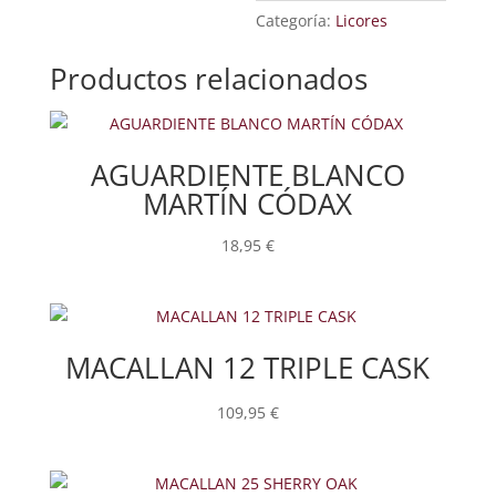
Categoría:
Licores
Productos relacionados
AGUARDIENTE BLANCO
MARTÍN CÓDAX
18,95
€
MACALLAN 12 TRIPLE CASK
109,95
€