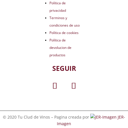
Política de
privacidad
Terminos y
condiciones de uso
Política de cookies
Política de
devolucion de
productos
SEGUIR
© 2020 Tu Clud de Vinos – Pagina creada por
JER-
Imagen