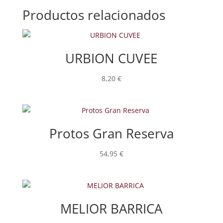
Productos relacionados
URBION CUVEE
8,20
€
Protos Gran Reserva
54,95
€
MELIOR BARRICA