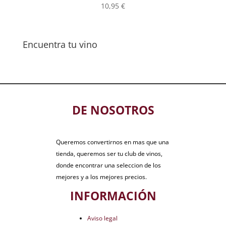
10,95
€
Encuentra tu vino
DE NOSOTROS
Queremos convertirnos en mas que una
tienda, queremos ser tu club de vinos,
donde encontrar una seleccion de los
mejores y a los mejores precios.
INFORMACIÓN
Aviso legal