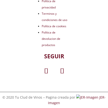
Política de
privacidad
Terminos y
condiciones de uso
Política de cookies
Política de
devolucion de
productos
SEGUIR
© 2020 Tu Clud de Vinos – Pagina creada por
JER-
Imagen