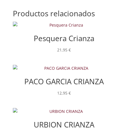
Productos relacionados
Pesquera Crianza
21,95
€
PACO GARCIA CRIANZA
12,95
€
URBION CRIANZA