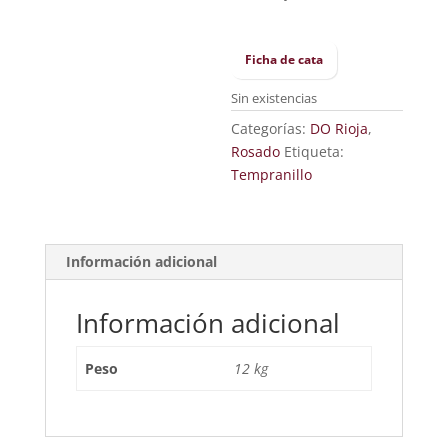
Ficha de cata
Sin existencias
Categorías:
DO Rioja
,
Rosado
Etiqueta:
Tempranillo
Información adicional
Información adicional
Peso
12 kg