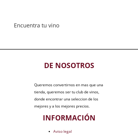
Encuentra tu vino
DE NOSOTROS
Queremos convertirnos en mas que una
tienda, queremos ser tu club de vinos,
donde encontrar una seleccion de los
mejores y a los mejores precios.
INFORMACIÓN
Aviso legal