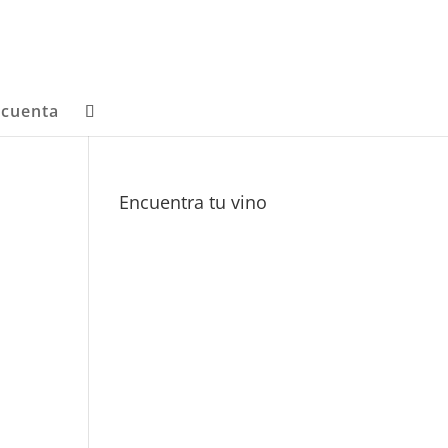
 cuenta
Encuentra tu vino