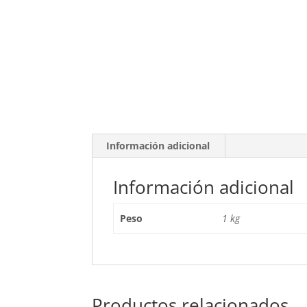
Información adicional
Información adicional
Peso
1 kg
Productos relacionados