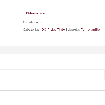
Ficha de cata
Sin existencias
Categorías:
DO Rioja
,
Tinto
Etiqueta:
Tempranillo