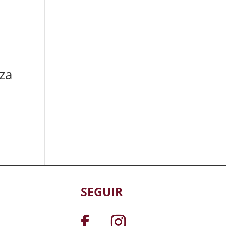
za
SEGUIR