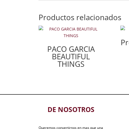
Productos relacionados
Pr
PACO GARCIA
BEAUTIFUL
THINGS
DE NOSOTROS
Queremos convertirnos en mas que una