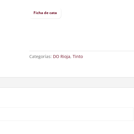
Ficha de cata
Categorías:
DO Rioja
,
Tinto