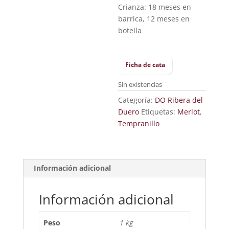
Crianza: 18 meses en
barrica, 12 meses en
botella
Ficha de cata
Sin existencias
Categoría:
DO Ribera del
Duero
Etiquetas:
Merlot
,
Tempranillo
Información adicional
Información adicional
Peso
1 kg