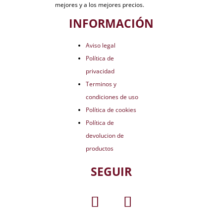
mejores y a los mejores precios.
INFORMACIÓN
Aviso legal
Política de
privacidad
Terminos y
condiciones de uso
Política de cookies
Política de
devolucion de
productos
SEGUIR