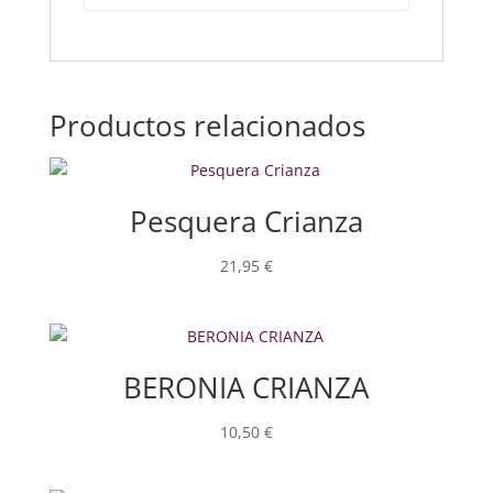
Productos relacionados
Pesquera Crianza
21,95
€
BERONIA CRIANZA
10,50
€