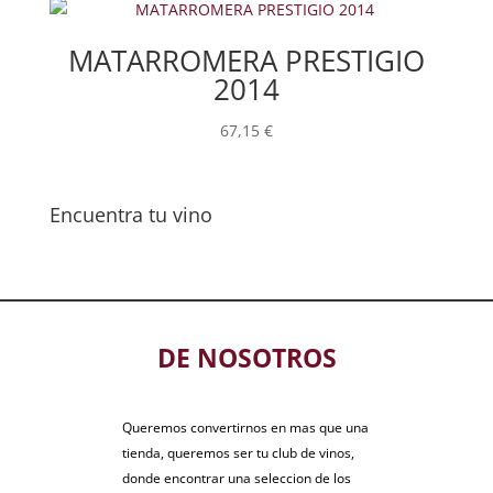
MATARROMERA PRESTIGIO
2014
67,15
€
Encuentra tu vino
DE NOSOTROS
Queremos convertirnos en mas que una
tienda, queremos ser tu club de vinos,
donde encontrar una seleccion de los