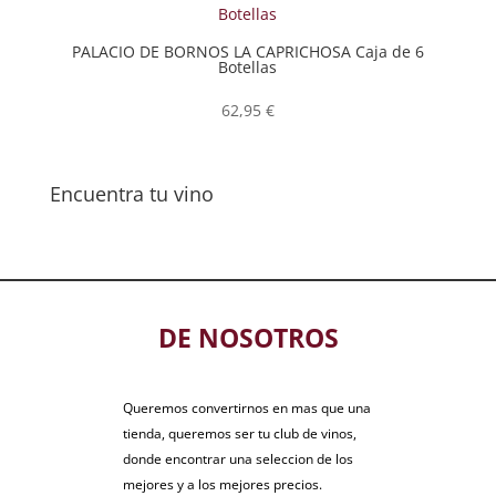
PALACIO DE BORNOS LA CAPRICHOSA Caja de 6
Botellas
62,95
€
Encuentra tu vino
DE NOSOTROS
Queremos convertirnos en mas que una
tienda, queremos ser tu club de vinos,
donde encontrar una seleccion de los
mejores y a los mejores precios.