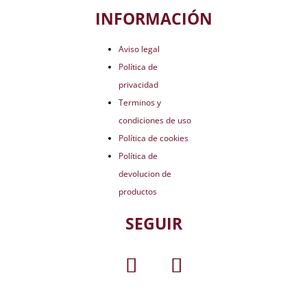
INFORMACIÓN
Aviso legal
Política de
privacidad
Terminos y
condiciones de uso
Política de cookies
Política de
devolucion de
productos
SEGUIR