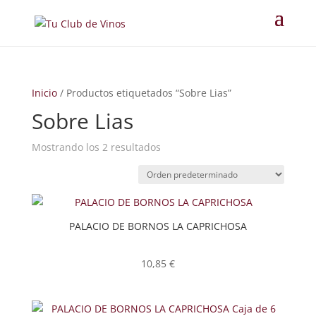
Inicio
/ Productos etiquetados “Sobre Lias”
Sobre Lias
Mostrando los 2 resultados
PALACIO DE BORNOS LA CAPRICHOSA
10,85
€