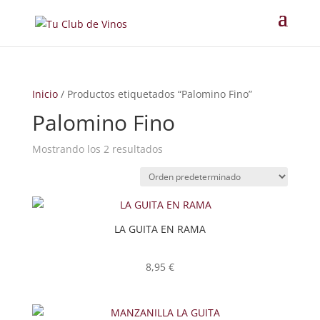
Inicio
/ Productos etiquetados “Palomino Fino”
Palomino Fino
Mostrando los 2 resultados
LA GUITA EN RAMA
8,95
€