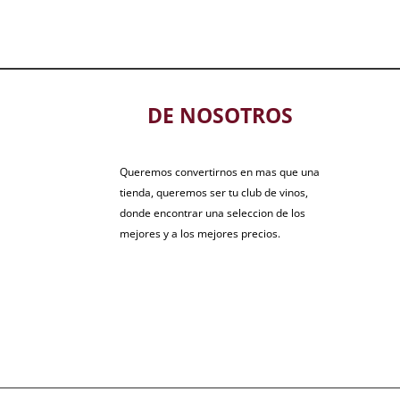
DE NOSOTROS
Queremos convertirnos en mas que una
tienda, queremos ser tu club de vinos,
donde encontrar una seleccion de los
mejores y a los mejores precios.