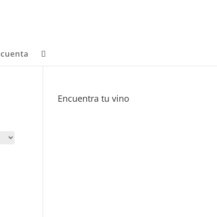
 cuenta
Encuentra tu vino