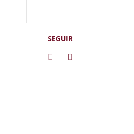
SEGUIR