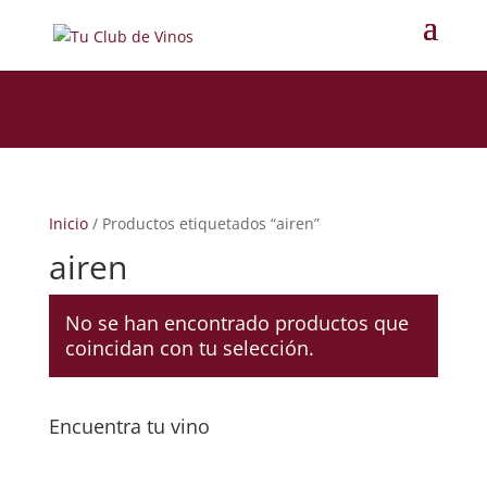
Inicio
/ Productos etiquetados “airen”
airen
No se han encontrado productos que
coincidan con tu selección.
Encuentra tu vino