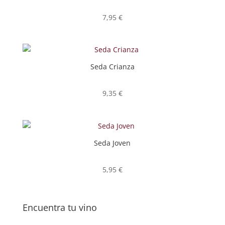
7,95
€
Seda Crianza
9,35
€
Seda Joven
5,95
€
Encuentra tu vino