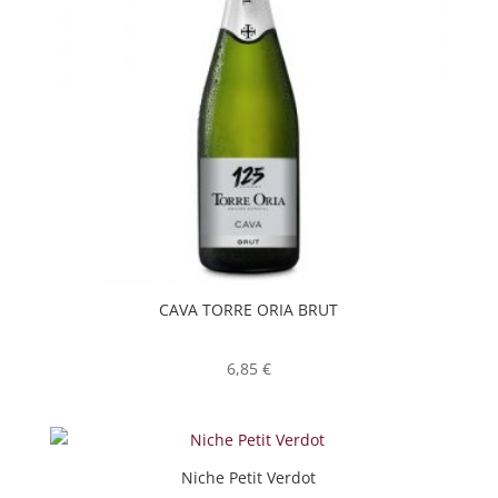
CAVA TORRE ORIA BRUT
6,85
€
Niche Petit Verdot