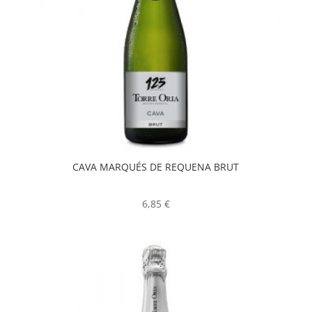
CAVA MARQUÉS DE REQUENA BRUT
6,85
€