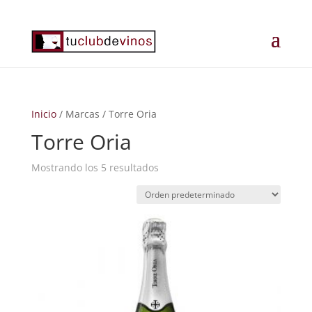
Inicio
/ Marcas / Torre Oria
Torre Oria
Mostrando los 5 resultados