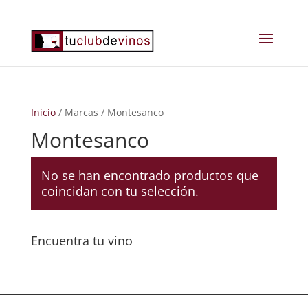
Inicio
/ Marcas / Montesanco
Montesanco
No se han encontrado productos que
coincidan con tu selección.
Encuentra tu vino