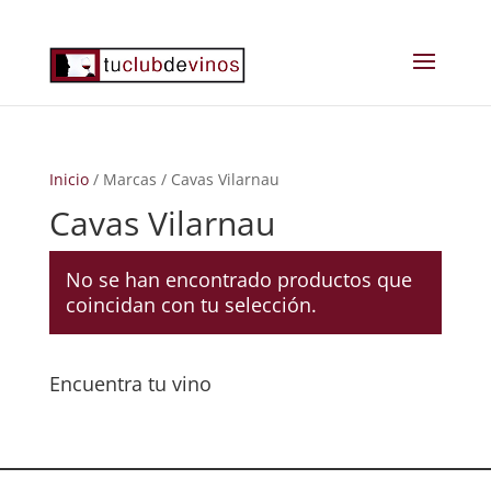
Inicio
/ Marcas / Cavas Vilarnau
Cavas Vilarnau
No se han encontrado productos que
coincidan con tu selección.
Encuentra tu vino